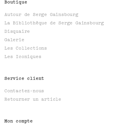
Boutique
Autour de Serge Gainsbourg
La Bibliothèque de Serge Gainsbourg
Disquaire
Galerie
Les Collections
Les Iconiques
Service client
Contactez-nous
Retourner un article
Mon compte