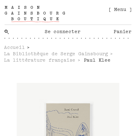
[ Menu ]
Se connecter
Panier
Accueil
La Bibliothèque de Serge Gainsbourg
La littérature française
Paul Klee