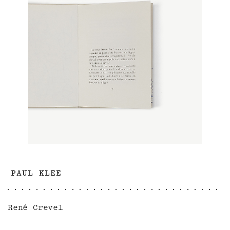
PAUL KLEE
René Crevel