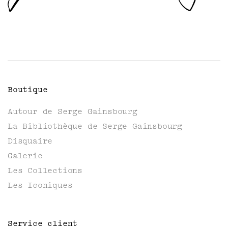
Boutique
Autour de Serge Gainsbourg
La Bibliothèque de Serge Gainsbourg
Disquaire
Galerie
Les Collections
Les Iconiques
Service client