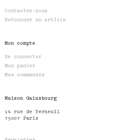
Contactez-nous
Retourner un article
Mon compte
Se connecter
Mon panier
Mes commandes
Maison Gainsbourg
14 rue de Verneuil
75007 Paris
Newsletter