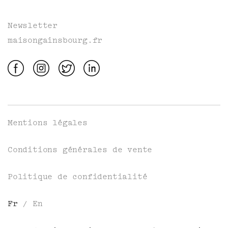
Newsletter
maisongainsbourg.fr
Mentions légales
Conditions générales de vente
Politique de confidentialité
Fr
/
En