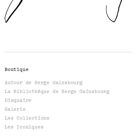
insoupçonnables.
Boutique
Autour de Serge Gainsbourg
La Bibliothèque de Serge Gainsbourg
Disquaire
Galerie
Les Collections
Les Iconiques