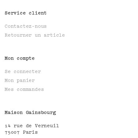
Service client
Contactez-nous
Retourner un article
Mon compte
Se connecter
Mon panier
Mes commandes
Maison Gainsbourg
14 rue de Verneuil
75007 Paris