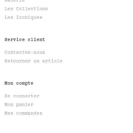
Galerie
Les Collections
Les Iconiques
Service client
Contactez-nous
Retourner un article
Mon compte
Se connecter
Mon panier
Mes commandes