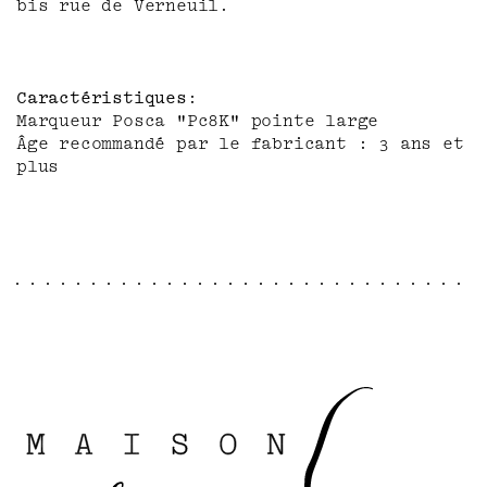
bis rue de Verneuil.
Caractéristiques
Marqueur Posca "Pc8K" pointe large
Âge recommandé par le fabricant : 3 ans et
plus