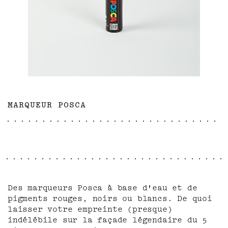
MARQUEUR POSCA
Des marqueurs Posca à base d'eau et de
pigments rouges, noirs ou blancs. De quoi
laisser votre empreinte (presque)
indélébile sur la façade légendaire du 5