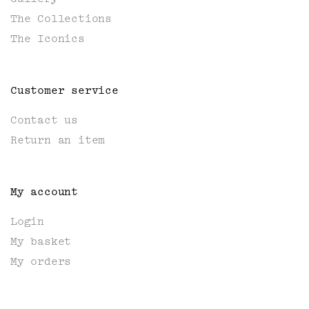
The Collections
The Iconics
Customer service
Contact us
Return an item
My account
Login
My basket
My orders