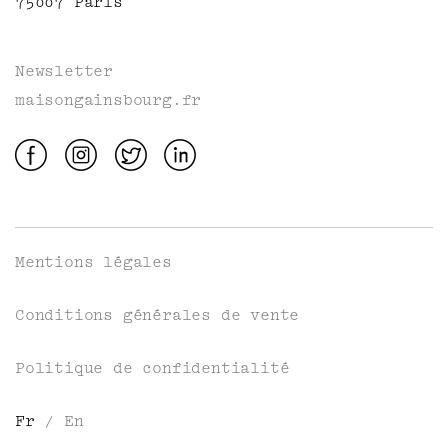
75007 Paris
Newsletter
maisongainsbourg.fr
Mentions légales
Conditions générales de vente
Politique de confidentialité
Fr
/
En