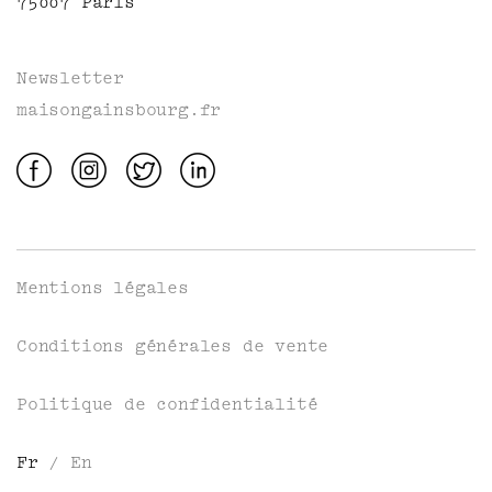
75007 Paris
Newsletter
maisongainsbourg.fr
Mentions légales
Conditions générales de vente
Politique de confidentialité
Fr
/
En