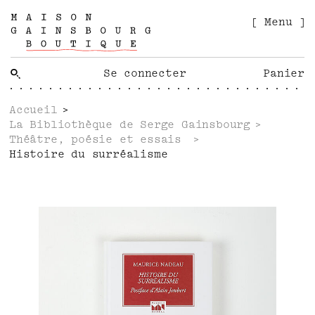
[ Menu ]
Se connecter
Panier
Accueil
La Bibliothèque de Serge Gainsbourg
Théâtre, poésie et essais
Histoire du surréalisme