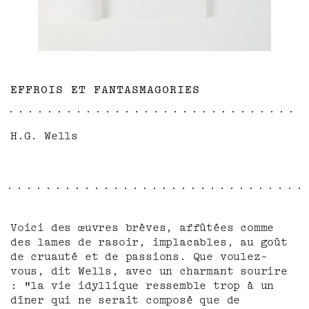
EFFROIS ET FANTASMAGORIES
H.G. Wells
Voici des œuvres brèves, affûtées comme
des lames de rasoir, implacables, au goût
de cruauté et de passions. Que voulez-
vous, dit Wells, avec un charmant sourire
: "la vie idyllique ressemble trop à un
dîner qui ne serait composé que de