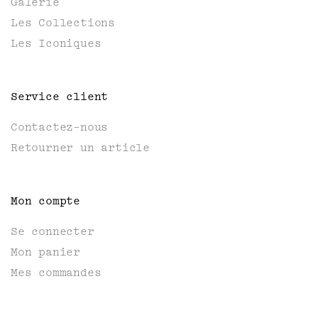
Galerie
Les Collections
Les Iconiques
Service client
Contactez-nous
Retourner un article
Mon compte
Se connecter
Mon panier
Mes commandes