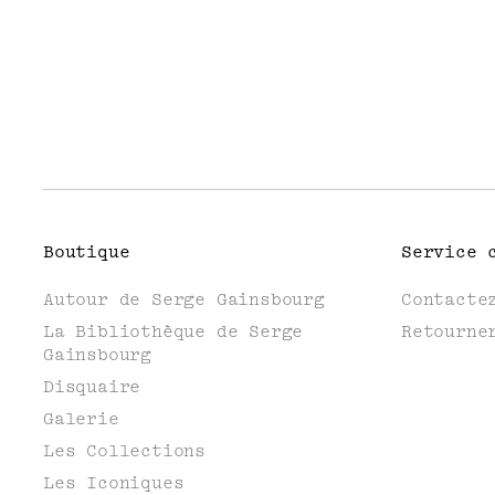
Boutique
Service 
Autour de Serge Gainsbourg
Contacte
La Bibliothèque de Serge
Retourne
Gainsbourg
Disquaire
Galerie
Les Collections
Les Iconiques