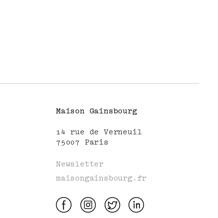
Maison Gainsbourg
14 rue de Verneuil
75007 Paris
Newsletter
maisongainsbourg.fr