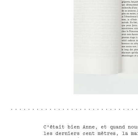
C'était bien Anne, et quand nou
les derniers cent mètres, la ma