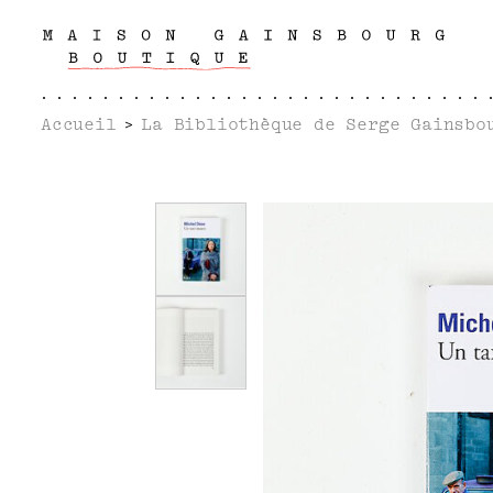
Accueil
La Bibliothèque de Serge Gainsbo