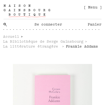
[ Menu ]
Se connecter
Panier
Accueil
La Bibliothèque de Serge Gainsbourg
La littérature étrangère
Frankie Addams