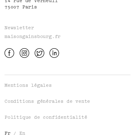
14 rue de Verneuil
75007 Paris
Newsletter
maisongainsbourg.fr
Mentions légales
Conditions générales de vente
Politique de confidentialité
Fr
/
En