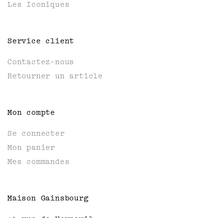
Les Iconiques
Service client
Contactez-nous
Retourner un article
Mon compte
Se connecter
Mon panier
Mes commandes
Maison Gainsbourg