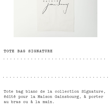
TOTE BAG SIGNATURE
Tote bag blanc de la collection Signature,
édité pour la Maison Gainsbourg, à porter
au bras ou à la main.