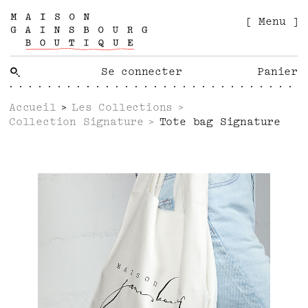
[ Menu ]
Se connecter
Panier
Accueil
Les Collections
Collection Signature
Tote bag Signature