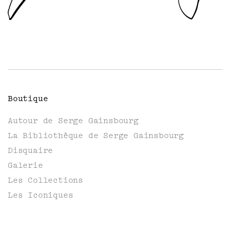
Boutique
Autour de Serge Gainsbourg
La Bibliothèque de Serge Gainsbourg
Disquaire
Galerie
Les Collections
Les Iconiques