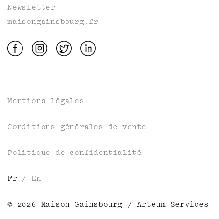
Newsletter
maisongainsbourg.fr
Mentions légales
Conditions générales de vente
Politique de confidentialité
Fr
/
En
© 2026 Maison Gainsbourg /
Arteum Services