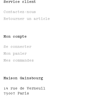
Service client
Contactez-nous
Retourner un article
Mon compte
Se connecter
Mon panier
Mes commandes
Maison Gainsbourg
14 rue de Verneuil
75007 Paris