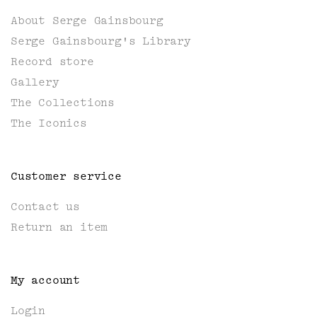
About Serge Gainsbourg
Serge Gainsbourg's Library
Record store
Gallery
The Collections
The Iconics
Customer service
Contact us
Return an item
My account
Login