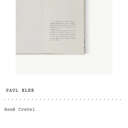
PAUL KLEE
René Crevel